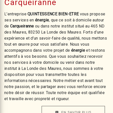
Carqueiranne
L’entreprise
QUINTESSENCE BIEN-ETRE
vous propose
ses services en
énergie
, que ce soit à domicile autour
de
Carqueiranne
ou dans notre institut situé au 465 ND
des Maures, 83250 La Londe des Maures. Forts d’une
expérience et d’un savoir-faire de qualité, nous mettons
tout en œuvre pour vous satisfaire. Nous vous
accompagnons dans votre projet de
énergie
et restons
attentifs à vos besoins. Que vous souhaitiez recevoir
nos services à votre domicile ou venir dans notre
institut à La Londe des Maures, nous sommes à votre
disposition pour vous transmettre toutes les
informations nécessaires. Notre métier est avant tout
notre passion, et le partager avec vous renforce encore
notre désir de réussir. Toute notre équipe est qualifiée
et travaille avec propreté et rigueur.
EN SAVOIR PLUS