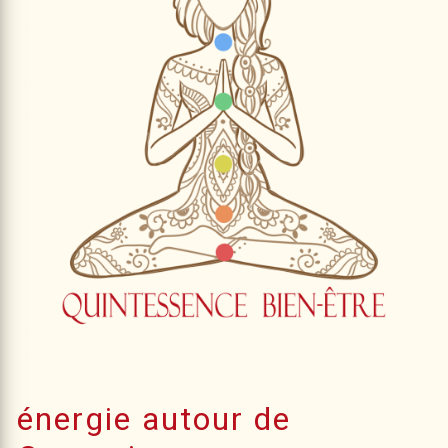
énergie autour de