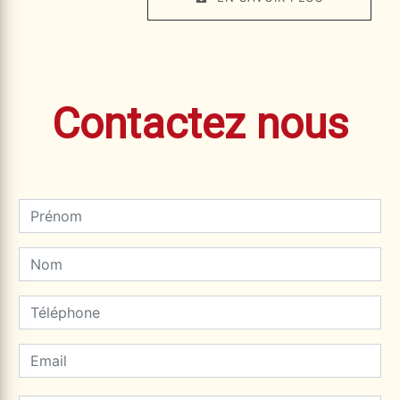
Contactez nous