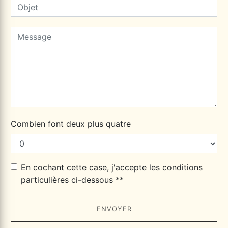
Combien font deux plus quatre
En cochant cette case, j'accepte les conditions
particulières ci-dessous **
ENVOYER