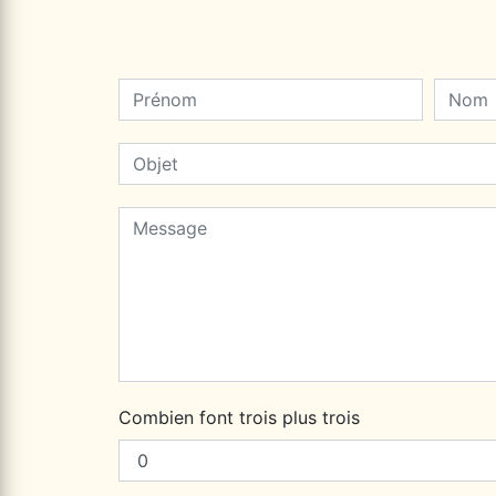
Combien font trois plus trois