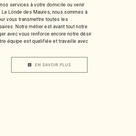
 nos services à votre domicile ou venir
t à La Londe des Maures, nous sommes à
our vous transmettre toutes les
aires. Notre métier est avant tout notre
ager avec vous renforce encore notre désir
tre équipe est qualifiée et travaille avec
EN SAVOIR PLUS