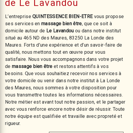
de Le Lavandou
L’entreprise
QUINTESSENCE BIEN-ETRE
vous propose
ses services en
massage bien être
, que ce soit à
domicile autour de
Le Lavandou
ou dans notre institut
situé au 465 ND des Maures, 83250 La Londe des
Maures. Forts d’une expérience et d’un savoir-faire de
qualité, nous mettons tout en œuvre pour vous
satisfaire. Nous vous accompagnons dans votre projet
de
massage bien être
et restons attentifs à vos
besoins. Que vous souhaitiez recevoir nos services à
votre domicile ou venir dans notre institut à La Londe
des Maures, nous sommes à votre disposition pour
vous transmettre toutes les informations nécessaires.
Notre métier est avant tout notre passion, et le partager
avec vous renforce encore notre désir de réussir. Toute
notre équipe est qualifiée et travaille avec propreté et
rigueur.