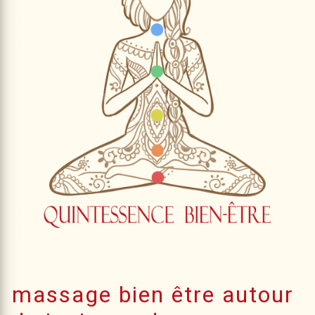
massage bien être autour