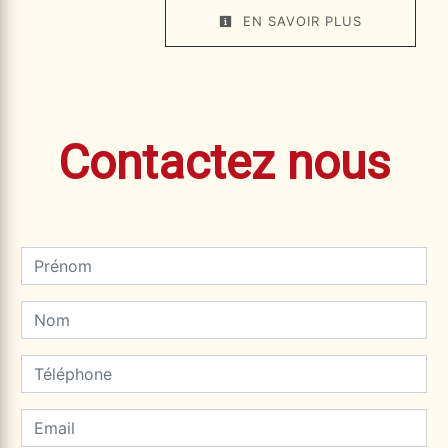
EN SAVOIR PLUS
Contactez nous