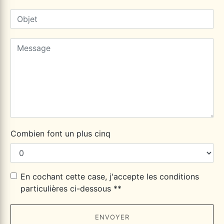
Combien font un plus cinq
En cochant cette case, j'accepte les conditions
particulières ci-dessous **
ENVOYER