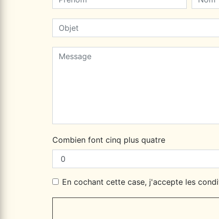
Combien font cinq plus quatre
En cochant cette case, j'accepte les condi