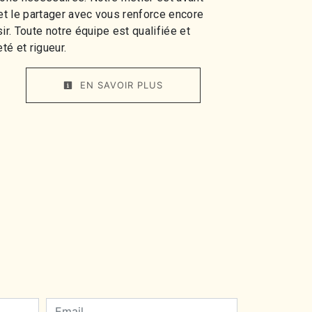
 et le partager avec vous renforce encore
ir. Toute notre équipe est qualifiée et
té et rigueur.
EN SAVOIR PLUS