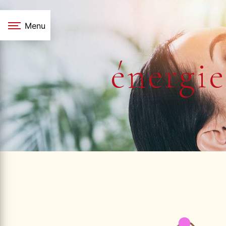
Panneau de gestion des cookies
Menu
énergi