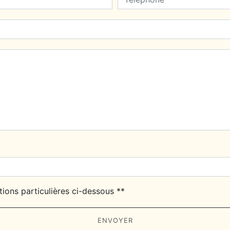
tions particulières ci-dessous **
ENVOYER