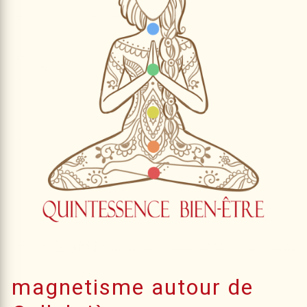
magnetisme autour de