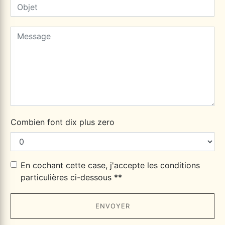
Combien font dix plus zero
En cochant cette case, j'accepte les conditions
particulières ci-dessous **
ENVOYER