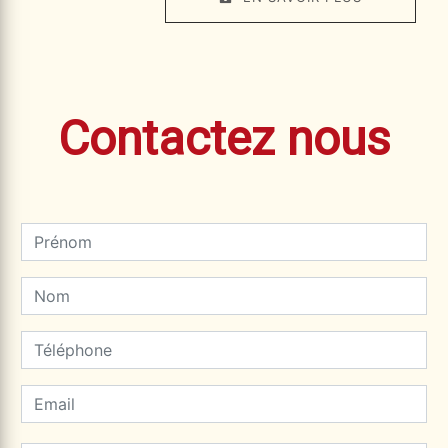
Contactez nous