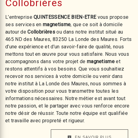
Collobrières
L’entreprise
QUINTESSENCE BIEN-ETRE
vous propose
ses services en
magnetisme
, que ce soit à domicile
autour de
Collobrières
ou dans notre institut situé au
465 ND des Maures, 83250 La Londe des Maures. Forts
d’une expérience et d’un savoir-faire de qualité, nous
mettons tout en œuvre pour vous satisfaire. Nous vous
accompagnons dans votre projet de
magnetisme
et
restons attentifs à vos besoins. Que vous souhaitiez
recevoir nos services à votre domicile ou venir dans
notre institut à La Londe des Maures, nous sommes à
votre disposition pour vous transmettre toutes les
informations nécessaires. Notre métier est avant tout
notre passion, et le partager avec vous renforce encore
notre désir de réussir. Toute notre équipe est qualifiée
et travaille avec propreté et rigueur.
EN SAVOIR PLUS