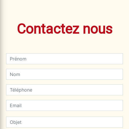
Contactez nous