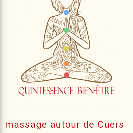
massage autour de Cuers