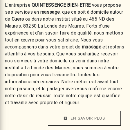
L’entreprise
QUINTESSENCE BIEN-ETRE
vous propose
ses services en
massage
, que ce soit à domicile autour
de
Cuers
ou dans notre institut situé au 465 ND des
Maures, 83250 La Londe des Maures. Forts d’une
expérience et d’un savoir-faire de qualité, nous mettons
tout en œuvre pour vous satisfaire. Nous vous
accompagnons dans votre projet de
massage
et restons
attentifs à vos besoins. Que vous souhaitiez recevoir
nos services à votre domicile ou venir dans notre
institut à La Londe des Maures, nous sommes à votre
disposition pour vous transmettre toutes les
informations nécessaires. Notre métier est avant tout
notre passion, et le partager avec vous renforce encore
notre désir de réussir. Toute notre équipe est qualifiée
et travaille avec propreté et rigueur.
EN SAVOIR PLUS