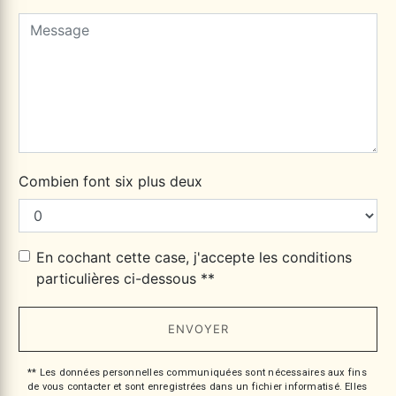
Combien font six plus deux
En cochant cette case, j'accepte les conditions
particulières ci-dessous **
ENVOYER
** Les données personnelles communiquées sont nécessaires aux fins
de vous contacter et sont enregistrées dans un fichier informatisé. Elles