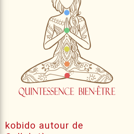
kobido autour de