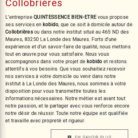
Collobrières
L’entreprise
QUINTESSENCE BIEN-ETRE
vous propose
ses services en
kobido
, que ce soit à domicile autour de
Collobrières
ou dans notre institut situé au 465 ND des
Maures, 83250 La Londe des Maures. Forts d’une
expérience et d’un savoir-faire de qualité, nous mettons
tout en œuvre pour vous satisfaire. Nous vous
accompagnons dans votre projet de
kobido
et restons
attentifs à vos besoins. Que vous souhaitiez recevoir
nos services à votre domicile ou venir dans notre
institut à La Londe des Maures, nous sommes à votre
disposition pour vous transmettre toutes les
informations nécessaires. Notre métier est avant tout
notre passion, et le partager avec vous renforce encore
notre désir de réussir. Toute notre équipe est qualifiée
et travaille avec propreté et rigueur.
EN SAVOIR PLUS