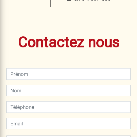
Contactez nous