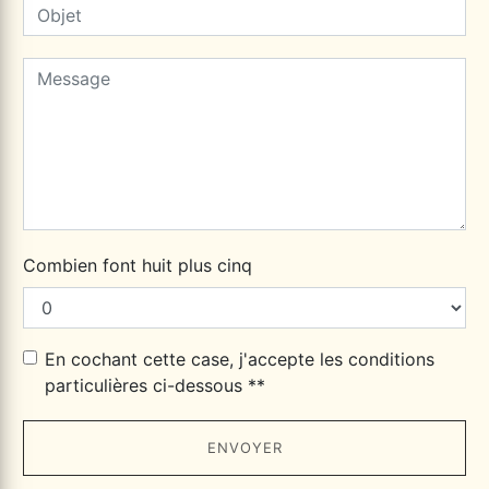
Combien font huit plus cinq
En cochant cette case, j'accepte les conditions
particulières ci-dessous **
ENVOYER