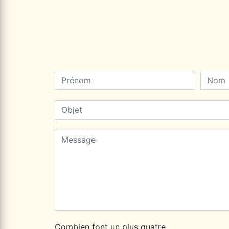
Combien font un plus quatre