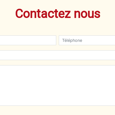
Contactez nous