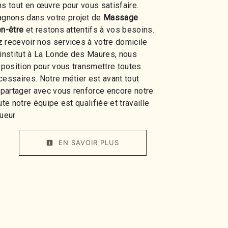
ns tout en œuvre pour vous satisfaire.
gnons dans votre projet de
Massage
en-être
et restons attentifs à vos besoins.
 recevoir nos services à votre domicile
 institut à La Londe des Maures, nous
position pour vous transmettre toutes
cessaires. Notre métier est avant tout
e partager avec vous renforce encore notre
ute notre équipe est qualifiée et travaille
ueur.
EN SAVOIR PLUS