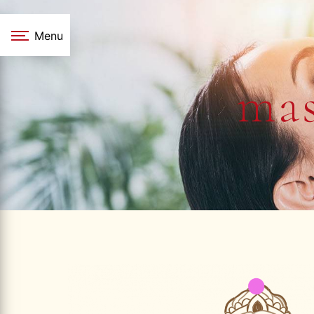
Panneau de gestion des cookies
Menu
mas