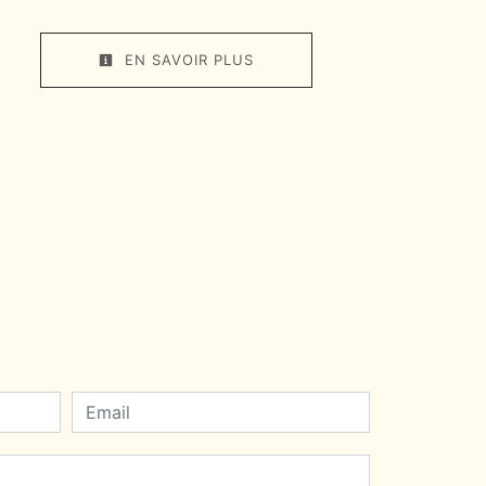
EN SAVOIR PLUS