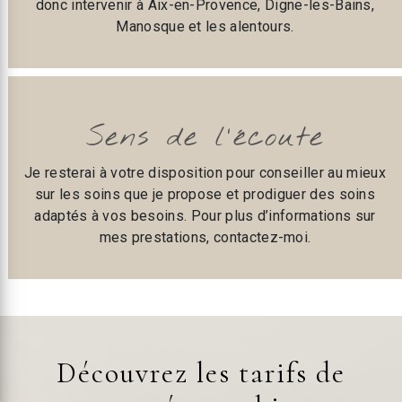
donc intervenir à Aix-en-Provence, Digne-les-Bains,
Manosque et les alentours.
Sens de l’écoute
Je resterai à votre disposition pour conseiller au mieux
sur les soins que je propose et prodiguer des soins
adaptés à vos besoins. Pour plus d’informations sur
mes prestations, contactez-moi.
Découvrez les tarifs de