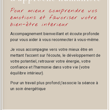
Pour mieux comprendre vos
émotions et favoriser votre
bien-être intérieur
Accompagnement bienveillant et écoute profonde
pour vous aider à vous reconnecter à vous-même.
Je vous accompagne vers votre mieux être en
mettant l'accent sur l'écoute, le développement de
votre potentiel, retrouver votre énergie, votre
confiance et l'harmonie dans votre vie (votre
équilibre intérieur).
Pour un travail plus profond j'associe la séance à
un soin énergétique