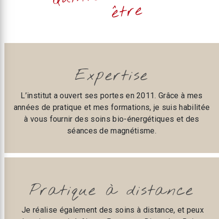
être
Expertise
L’institut a ouvert ses portes en 2011. Grâce à mes
années de pratique et mes formations, je suis habilitée
à vous fournir des soins bio-énergétiques et des
séances de magnétisme.
Pratique à distance
Je réalise également des soins à distance, et peux