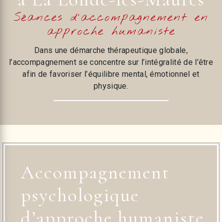
Séances d’accompagnement en
approche humaniste
Dans une démarche thérapeutique globale,
l’accompagnement se concentre sur l’intégralité de l’être
afin de favoriser l’équilibre mental, émotionnel et
physique.
Accompagnement
psychologique
d’approche humaniste