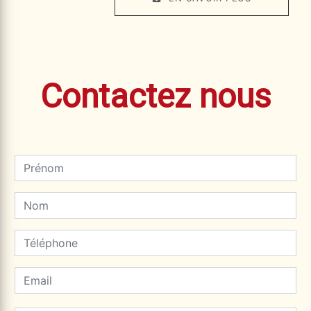
Contactez nous