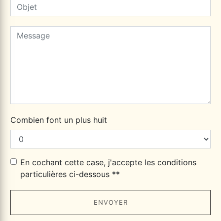
Combien font un plus huit
En cochant cette case, j'accepte les conditions
particulières ci-dessous **
ENVOYER