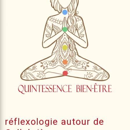
réflexologie autour de