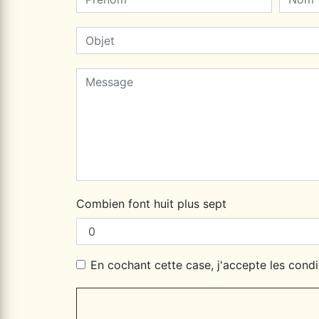
Combien font huit plus sept
En cochant cette case, j'accepte les condi