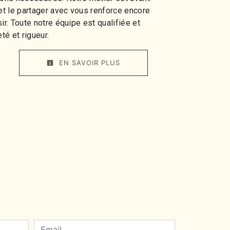
 et le partager avec vous renforce encore
ir. Toute notre équipe est qualifiée et
té et rigueur.
EN SAVOIR PLUS