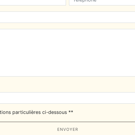
tions particulières ci-dessous **
ENVOYER